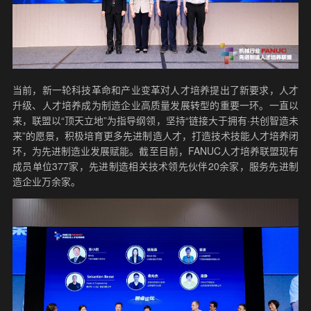
当前，新一轮科技革命和产业变革对人才培养提出了新要求，人才
升级、人才培养成为制造企业高质量发展转型的重要一环。一直以
来，联盟以“顶天立地”为指导纲领，坚持“链接大于拥有·共创智造未
来”的愿景，积极培育更多先进制造人才，打造技术技能人才培养闭
环，为先进制造业发展赋能。截至目前，FANUC人才培养联盟现有
成员单位377家，先进制造相关技术领先伙伴20余家，服务先进制
造企业万余家。