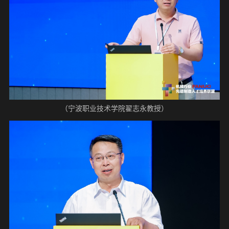
（宁波职业技术学院翟志永教授）