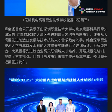
（无锡机电高等职业技术学校党委书记蔡军）
峰会还首度公开展示了由深圳职业技术大学与北京发那科共同牵头
编写的《“造材2035”大湾区先进制造人才培养白皮书》，该书从大
湾区先进制造业发展与技术技能人才需求趋势入手，结合深圳职业
技术大学与北京发那科的人才培养实践进行了详细解读，为智能制
造、大数据等先进制造业高关联领域人才培养、开展规范化培训，
提供了方向指引。目前《白皮书》编撰工作已基本完成，预计将于
近期正式发布。