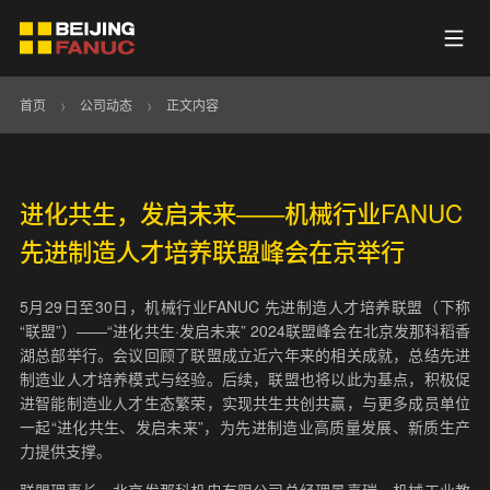
首页
>
公司动态
>
正文内容
进化共生，发启未来——机械行业FANUC
先进制造人才培养联盟峰会在京举行
5月29日至30日，机械行业FANUC 先进制造人才培养联盟（下称
“联盟”）——“进化共生·发启未来” 2024联盟峰会在北京发那科稻香
湖总部举行。会议回顾了联盟成立近六年来的相关成就，总结先进
制造业人才培养模式与经验。后续，联盟也将以此为基点，积极促
进智能制造业人才生态繁荣，实现共生共创共赢，与更多成员单位
一起“进化共生、发启未来”，为先进制造业高质量发展、新质生产
力提供支撑。