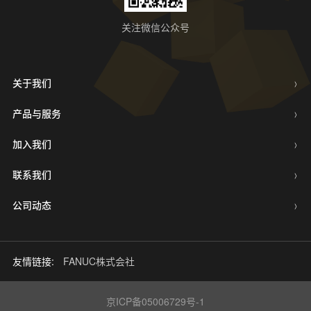
关注微信公众号
关于我们
产品与服务
加入我们
联系我们
公司动态
友情链接:
FANUC株式会社
京ICP备05006729号-1