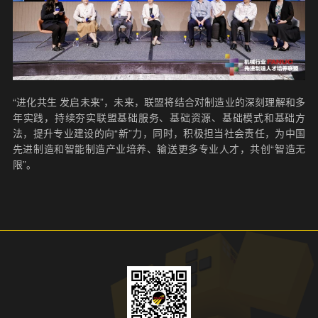
“进化共生 发启未来”，未来，联盟将结合对制造业的深刻理解和多
年实践，持续夯实联盟基础服务、基础资源、基础模式和基础方
法，提升专业建设的向“新”力，同时，积极担当社会责任，为中国
先进制造和智能制造产业培养、输送更多专业人才，共创“智造无
限”。