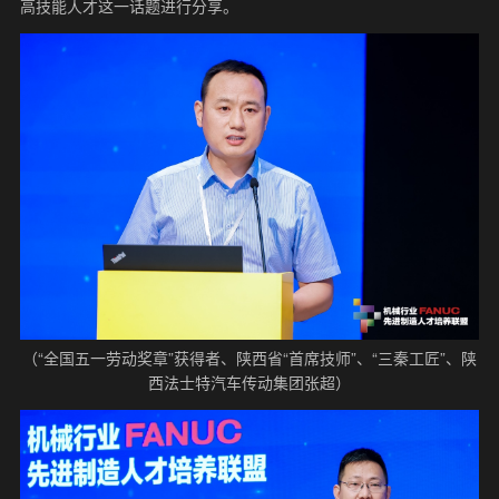
高技能人才这一话题进行分享。
（“全国五一劳动奖章”获得者、陕西省“首席技师”、“三秦工匠”、陕
西法士特汽车传动集团张超）