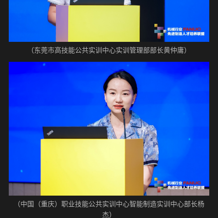
（东莞市高技能公共实训中心实训管理部部长黄仲庸）
（中国（重庆）职业技能公共实训中心智能制造实训中心部长杨
杰）