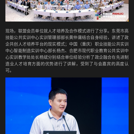
现场，联盟会员单位就人才培养及合作模式进行了分享。东莞市高
技能公共实训中心实训管理部部长黄仲庸结合自身经验，讲述了政
企共创人才培养平台的现实模式；中国（重庆）职业技能公共实训
中心智能制造实训中心部长杨杰、合肥市现代职业教育公共实训中
心实训教学处处长杨斌分别结合单位经验分析了政企融合在先进制
造业人才培育方面的优势进行了讲解，受到了与会嘉宾的高度认
可。